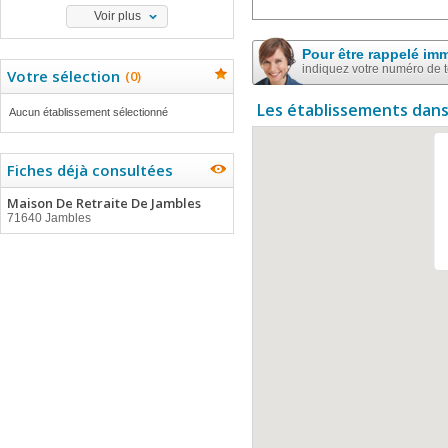
Voir plus
Pour être rappelé im
indiquez votre numéro de 
Votre sélection
(
0
)
Les établissements dans
Aucun établissement sélectionné
Fiches déjà consultées
Maison De Retraite De Jambles
71640 Jambles