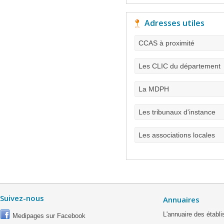
Adresses utiles
CCAS à proximité
Les CLIC du département
La MDPH
Les tribunaux d'instance
Les associations locales
Suivez-nous
Annuaires
L'annuaire des étab
Medipages sur Facebook