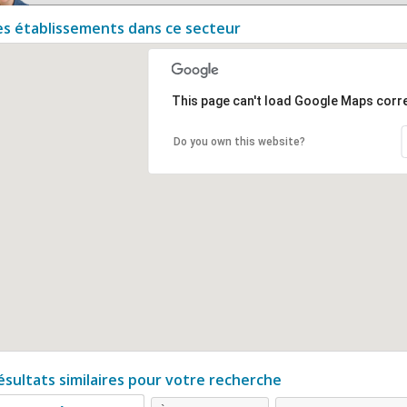
es établissements dans ce secteur
This page can't load Google Maps corre
Do you own this website?
ésultats similaires pour votre recherche