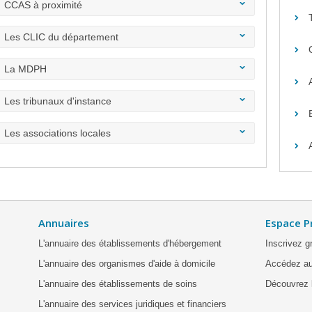
CCAS à proximité
Les CLIC du département
La MDPH
Les tribunaux d'instance
Les associations locales
Annuaires
Espace P
L'annuaire des établissements d'hébergement
Inscrivez g
L'annuaire des organismes d'aide à domicile
Accédez au
L'annuaire des établissements de soins
Découvrez l
L'annuaire des services juridiques et financiers