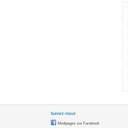
Suivez-nous
Medipages sur Facebook