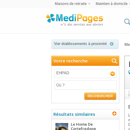
Maisons de retraite
Maintien à domicile
Voir établissements à proximité
Me
Votre recherche
EHPAD
RECHERCHER
Résultats similaires
Le Home De
Cortefredone