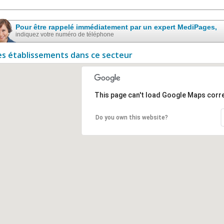
Pour être rappelé immédiatement par un expert MediPages,
indiquez votre numéro de téléphone
es établissements dans ce secteur
This page can't load Google Maps corre
Do you own this website?