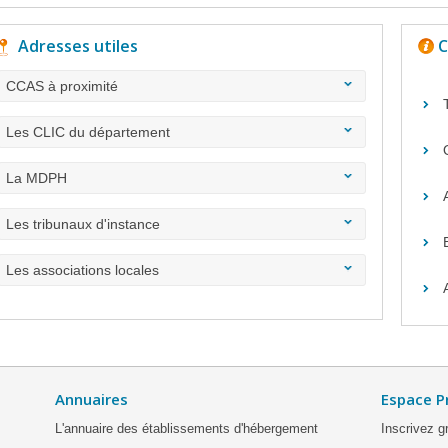
Adresses utiles
C
CCAS à proximité
Les CLIC du département
La MDPH
Les tribunaux d'instance
Les associations locales
Annuaires
Espace P
L'annuaire des établissements d'hébergement
Inscrivez g