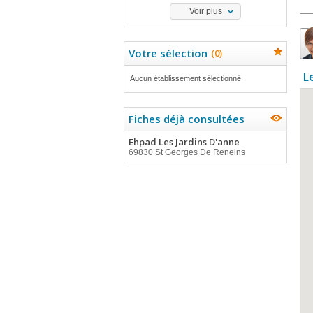
Voir plus
Votre sélection
(
0
)
L
Aucun établissement sélectionné
Fiches déjà consultées
Ehpad Les Jardins D'anne
69830 St Georges De Reneins