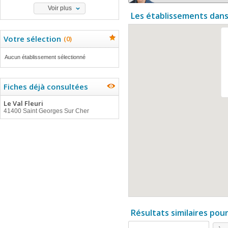
Voir plus
Les établissements dans
Votre sélection
(
0
)
Aucun établissement sélectionné
Fiches déjà consultées
Le Val Fleuri
41400 Saint Georges Sur Cher
Résultats similaires pou