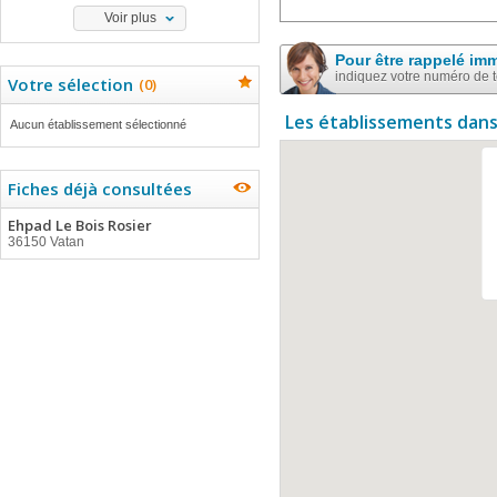
Voir plus
Pour être rappelé im
indiquez votre numéro de 
Votre sélection
(
0
)
Les établissements dans
Aucun établissement sélectionné
Fiches déjà consultées
Ehpad Le Bois Rosier
36150 Vatan