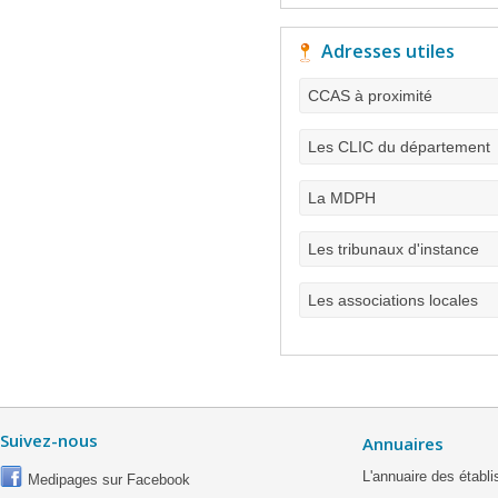
Adresses utiles
CCAS à proximité
Les CLIC du département
La MDPH
Les tribunaux d'instance
Les associations locales
Suivez-nous
Annuaires
L'annuaire des étab
Medipages sur Facebook