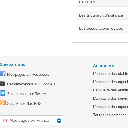
La MDPH
Les tribunaux d'instance
Les associations locales
Suivez-nous
Annuaires
L'annuaire des étab
Medipages sur Facebook
L'annuaire des organ
Retrouvez-nous sur Google +
L'annuaire des établ
Suivez-nous sur Twitter
L'annuaire des servic
Suivez nos flux RSS
L'annuaire des organ
Toutes les adresses 
Medipages en France