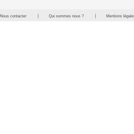
Nous contacter
Qui sommes nous ?
Mentions légale