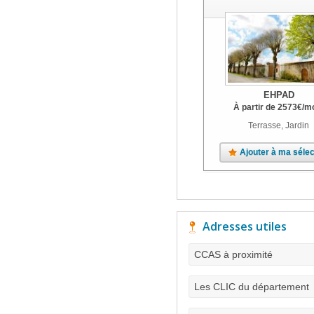
EHPAD
À partir de
2573
€
/m
Terrasse, Jardin
Ajouter à ma sélec
Adresses utiles
CCAS à proximité
Les CLIC du département