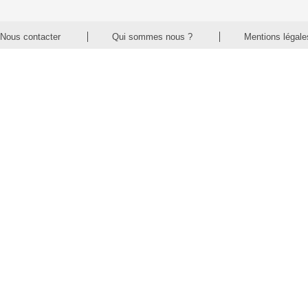
Nous contacter
Qui sommes nous ?
Mentions légale