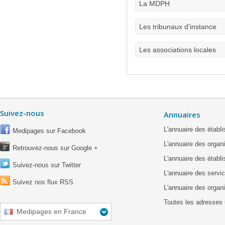
La MDPH
Les tribunaux d'instance
Les associations locales
Suivez-nous
Annuaires
L'annuaire des étab
Medipages sur Facebook
L'annuaire des organ
Retrouvez-nous sur Google +
L'annuaire des établ
Suivez-nous sur Twitter
L'annuaire des servic
Suivez nos flux RSS
L'annuaire des organ
Toutes les adresses 
Medipages en France