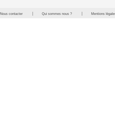
Nous contacter
Qui sommes nous ?
Mentions légale