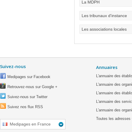
La MDPH
Les tribunaux d'instance
Les associations locales
Suivez-nous
Annuaires
L'annuaire des étab
Medipages sur Facebook
L'annuaire des organ
Retrouvez-nous sur Google +
L'annuaire des établ
Suivez-nous sur Twitter
L'annuaire des servic
Suivez nos flux RSS
L'annuaire des organ
Toutes les adresses 
Medipages en France