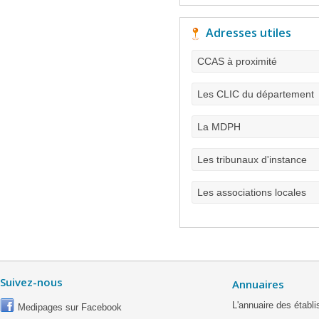
Adresses utiles
CCAS à proximité
Les CLIC du département
La MDPH
Les tribunaux d'instance
Les associations locales
Suivez-nous
Annuaires
L'annuaire des étab
Medipages sur Facebook