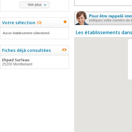
Voir plus
Pour être rappelé im
indiquez votre numéro de 
Votre sélection
(
0
)
Les établissements dans
Aucun établissement sélectionné
Fiches déjà consultées
Ehpad Surleau
25200 Montbeliard