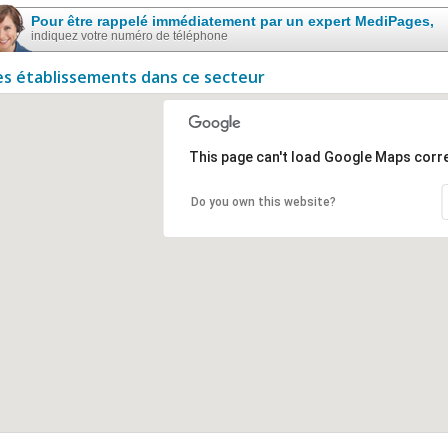
Pour être rappelé immédiatement par un expert MediPages,
indiquez votre numéro de téléphone
es établissements dans ce secteur
This page can't load Google Maps corre
Do you own this website?