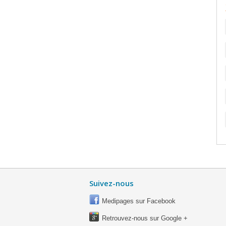
Suivez-nous
Medipages sur Facebook
Retrouvez-nous sur Google +