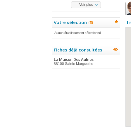
Voir plus
Votre sélection
L
(
0
)
Aucun établissement sélectionné
Fiches déjà consultées
La Maison Des Aulnes
88100 Sainte Marguerite