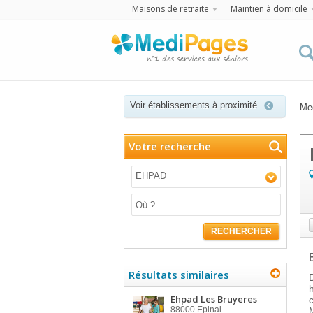
Maisons de retraite
Maintien à domicile
Voir établissements à proximité
Me
Votre recherche
EHPAD
RECHERCHER
Résultats similaires
Ehpad Les Bruyeres
88000
Epinal