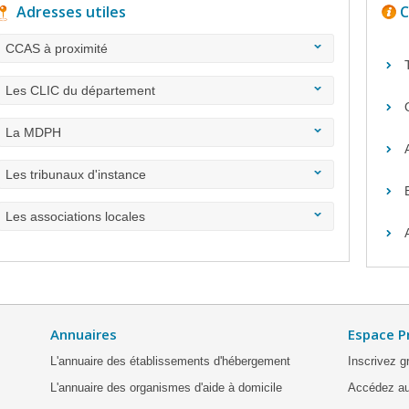
Adresses utiles
C
CCAS à proximité
Les CLIC du département
La MDPH
Les tribunaux d'instance
Les associations locales
Annuaires
Espace P
L'annuaire des établissements d'hébergement
Inscrivez g
L'annuaire des organismes d'aide à domicile
Accédez au