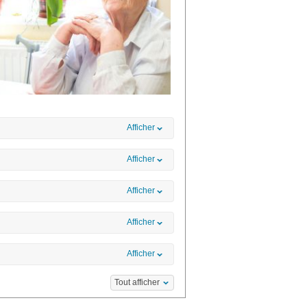
Afficher
Afficher
Afficher
Afficher
Afficher
Tout afficher