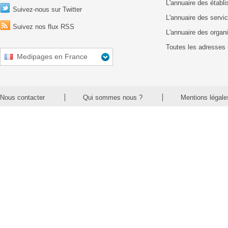
L'annuaire des établ
Suivez-nous sur Twitter
L'annuaire des servic
Suivez nos flux RSS
L'annuaire des organ
Toutes les adresses 
Medipages en France
Nous contacter
Qui sommes nous ?
Mentions légale