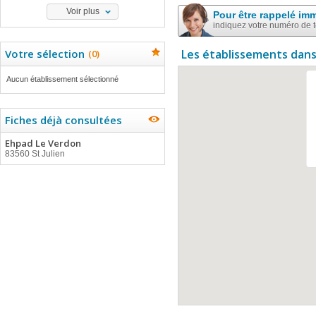
Voir plus
Pour être rappelé im
indiquez votre numéro de 
Votre sélection
Les établissements dans
(
0
)
Aucun établissement sélectionné
Fiches déjà consultées
Ehpad Le Verdon
83560 St Julien