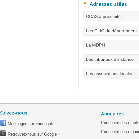
Adresses utiles
CCAS à proximité
Les CLIC du département
La MDPH
Les tribunaux d'instance
Les associations locales
Suivez-nous
Annuaires
L'annuaire des étab
Medipages sur Facebook
L'annuaire des organ
Retrouvez-nous sur Google +