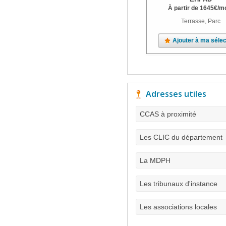
À partir de
1645
€
/m
Terrasse, Parc
Ajouter à ma sélec
Adresses utiles
CCAS à proximité
Les CLIC du département
La MDPH
Les tribunaux d'instance
Les associations locales