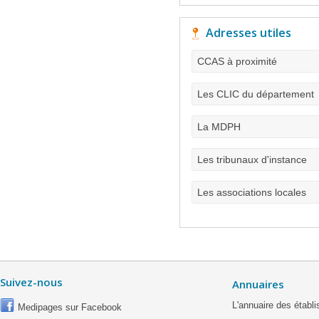
Adresses utiles
CCAS à proximité
Les CLIC du département
La MDPH
Les tribunaux d'instance
Les associations locales
Suivez-nous
Annuaires
L'annuaire des étab
Medipages sur Facebook