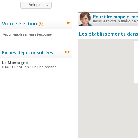
Voir plus
Pour être rappelé im
indiquez votre numéro de 
Votre sélection
(
0
)
Les établissements dans
Aucun établissement sélectionné
Fiches déjà consultées
La Montagne
01400 Chatillon Sur Chalaronne