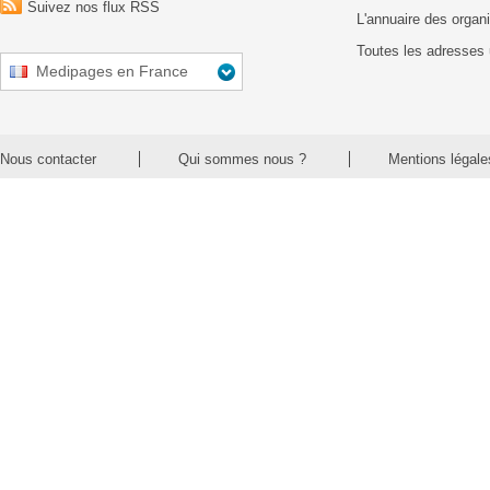
Suivez nos flux RSS
L'annuaire des organ
Toutes les adresses 
Medipages en France
Nous contacter
Qui sommes nous ?
Mentions légale