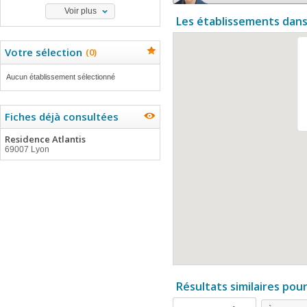
Voir plus
Les établissements dans
Votre sélection
(
0
)
Aucun établissement sélectionné
Fiches déjà consultées
Residence Atlantis
69007 Lyon
Résultats similaires pou