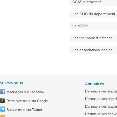
CCAS à proximité
Les CLIC du département
La MDPH
Les tribunaux d'instance
Les associations locales
Suivez-nous
Annuaires
L'annuaire des étab
Medipages sur Facebook
L'annuaire des organ
Retrouvez-nous sur Google +
L'annuaire des établ
Suivez-nous sur Twitter
L'annuaire des servic