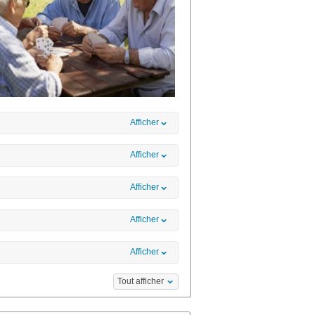
Afficher
Afficher
Afficher
Afficher
Afficher
Tout afficher