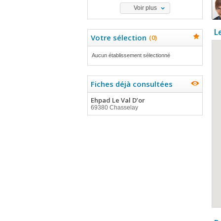
Voir plus
L
Votre sélection
(
0
)
Aucun établissement sélectionné
Fiches déjà consultées
Ehpad Le Val D’or
69380 Chasselay