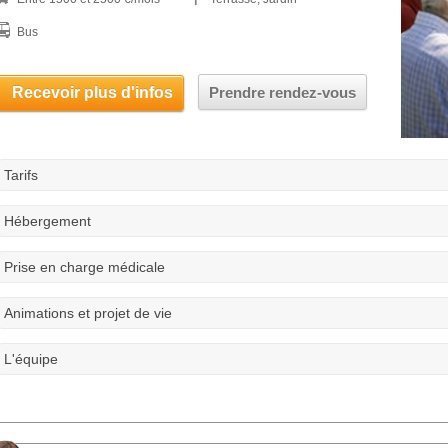
Bus
Recevoir plus d'infos
Prendre rendez-vous
Tarifs
Hébergement
Prise en charge médicale
Animations et projet de vie
L'équipe