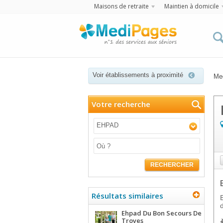
Maisons de retraite
Maintien à domicile
Voir établissements à proximité
Me
Votre recherche
EHPAD
RECHERCHER
Résultats similaires
Ehpad Du Bon Secours De
Troyes