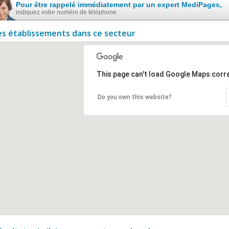
Pour être rappelé immédiatement par un expert MediPages,
indiquez votre numéro de téléphone
es établissements dans ce secteur
This page can't load Google Maps corre
Do you own this website?