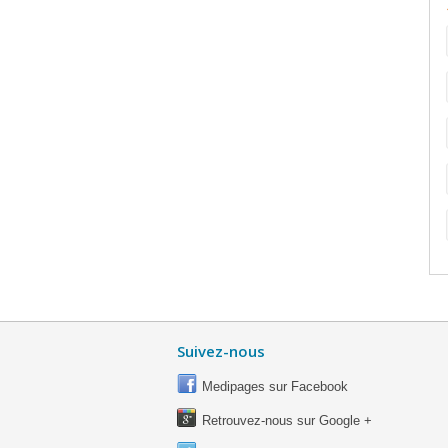
Suivez-nous
Medipages sur Facebook
Retrouvez-nous sur Google +