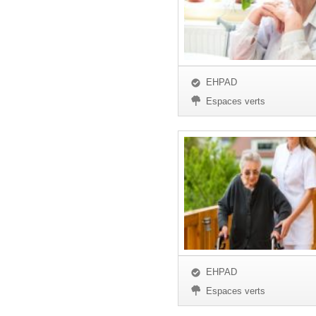
EHPAD
Espaces verts
EHPAD
Espaces verts