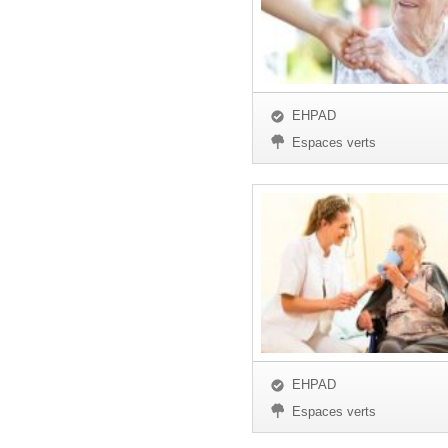
EHPAD
Espaces verts
EHPAD
Espaces verts