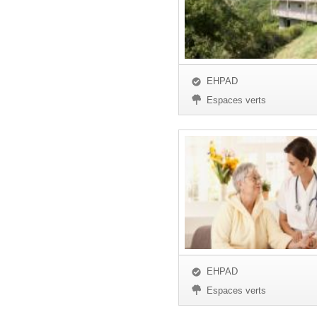
EHPAD
Espaces verts
EHPAD
Espaces verts