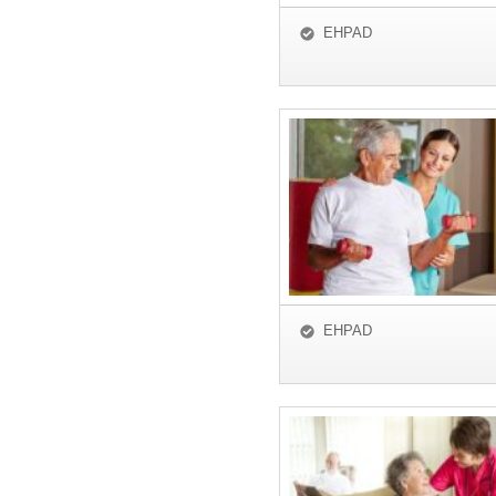
EHPAD
EHPAD