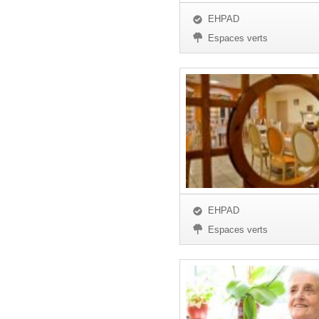
EHPAD
Espaces verts
EHPAD
Espaces verts