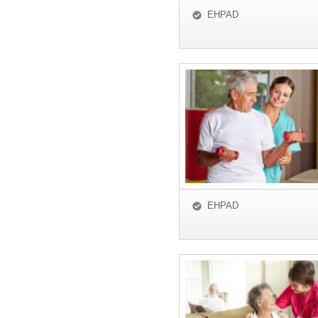
EHPAD
EHPAD