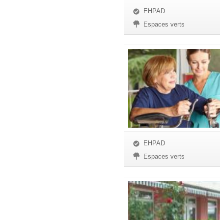
EHPAD
Espaces verts
EHPAD
Espaces verts