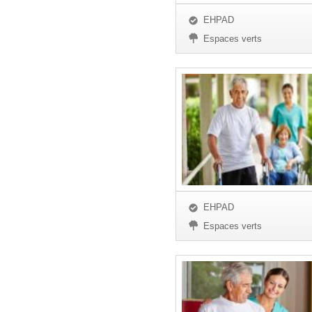
EHPAD
Espaces verts
EHPAD
Espaces verts