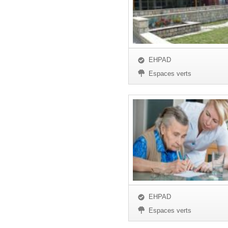
EHPAD
Espaces verts
EHPAD
Espaces verts