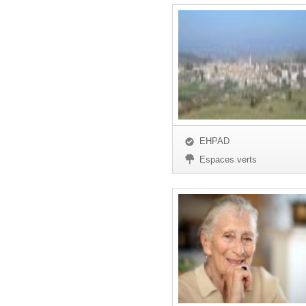
EHPAD
Espaces verts