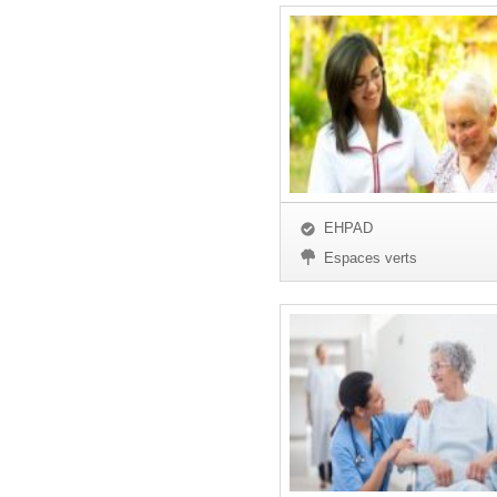
EHPAD
Espaces verts