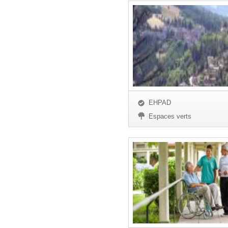
EHPAD
Espaces verts