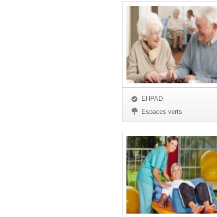
EHPAD
Espaces verts