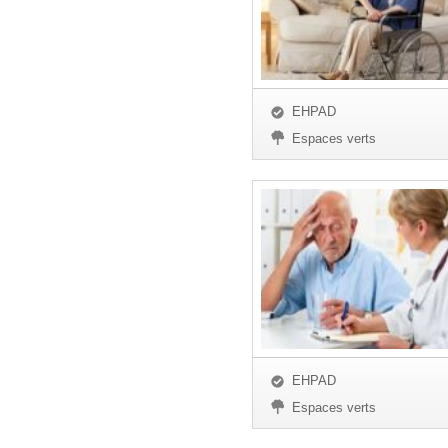
EHPAD
Espaces verts
EHPAD
Espaces verts