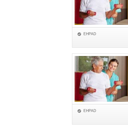
EHPAD
EHPAD