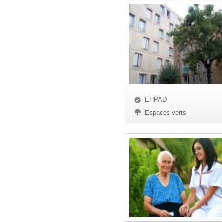
EHPAD
Espaces verts