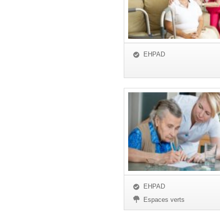
EHPAD
EHPAD
Espaces verts