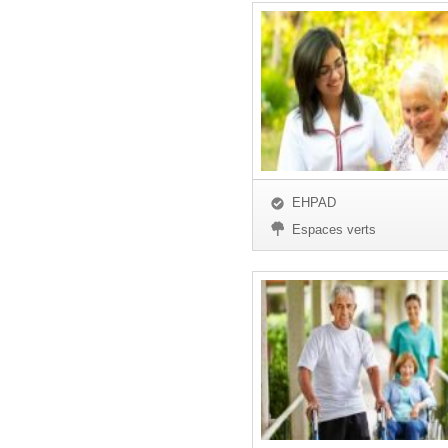
EHPAD
Espaces verts