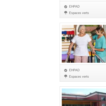
EHPAD
Espaces verts
EHPAD
Espaces verts