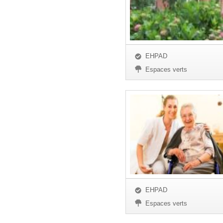
EHPAD
Espaces verts
EHPAD
Espaces verts