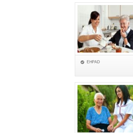
EHPAD