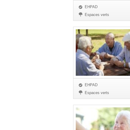
EHPAD
Espaces verts
EHPAD
Espaces verts