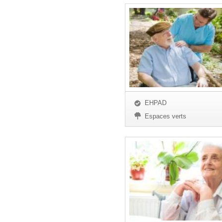
EHPAD
Espaces verts