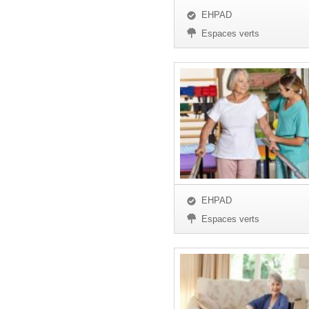
EHPAD
Espaces verts
EHPAD
Espaces verts