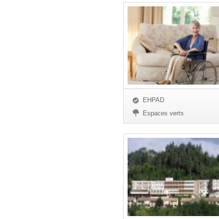
EHPAD
Espaces verts