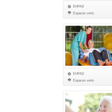
EHPAD
Espaces verts
EHPAD
Espaces verts