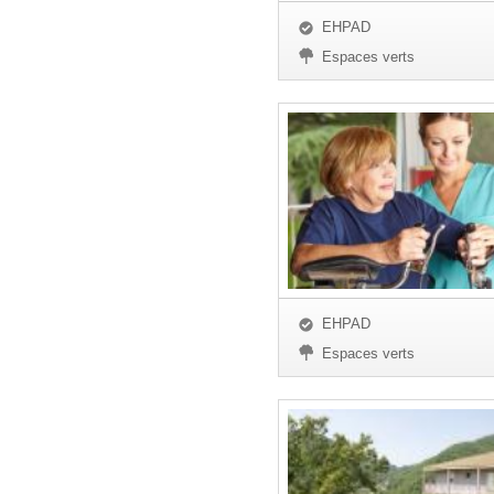
EHPAD
Espaces verts
EHPAD
Espaces verts