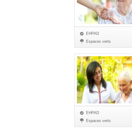
EHPAD
Espaces verts
EHPAD
Espaces verts