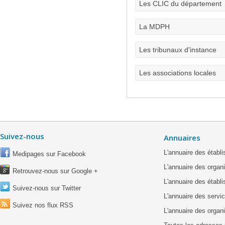
Les CLIC du département
La MDPH
Les tribunaux d'instance
Les associations locales
Suivez-nous
Annuaires
L'annuaire des étab
Medipages sur Facebook
L'annuaire des organ
Retrouvez-nous sur Google +
L'annuaire des établ
Suivez-nous sur Twitter
L'annuaire des servic
Suivez nos flux RSS
L'annuaire des organ