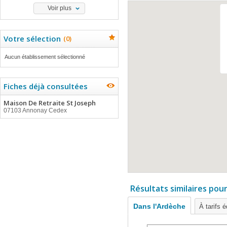
Voir plus
Votre sélection
(
0
)
Aucun établissement sélectionné
Fiches déjà consultées
Maison De Retraite St Joseph
07103 Annonay Cedex
Résultats similaires pou
Dans l'Ardèche
À tarifs 