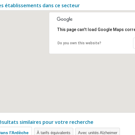
es établissements dans ce secteur
This page can't load Google Maps corre
Do you own this website?
ésultats similaires pour votre recherche
ans l'Ardèche
À tarifs équivalents
Avec unités Alzheimer