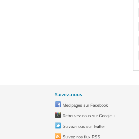
Suivez-nous
Medipages sur Facebook
Retrouvez-nous sur Google +
Suivez-nous sur Twitter
Suivez nos flux RSS