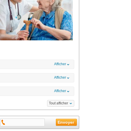
Afficher
Afficher
Afficher
Tout afficher