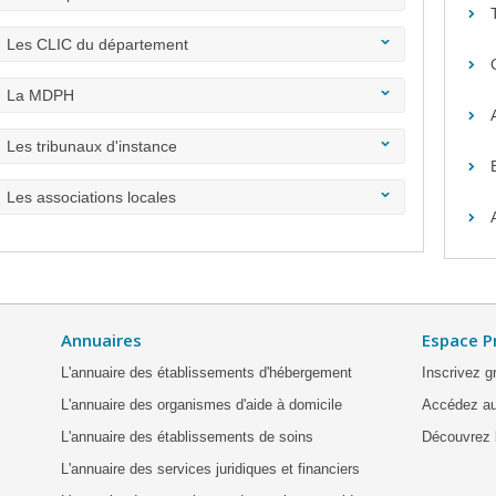
Les CLIC du département
La MDPH
Les tribunaux d'instance
Les associations locales
Annuaires
Espace P
L'annuaire des établissements d'hébergement
Inscrivez g
L'annuaire des organismes d'aide à domicile
Accédez au
L'annuaire des établissements de soins
Découvrez l
L'annuaire des services juridiques et financiers