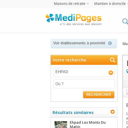
Maisons de retraite
Maintien à domicile
Voir établissements à proximité
Me
Votre recherche
EHPAD
RECHERCHER
Résultats similaires
Ehpad Les Monts Du
Matin