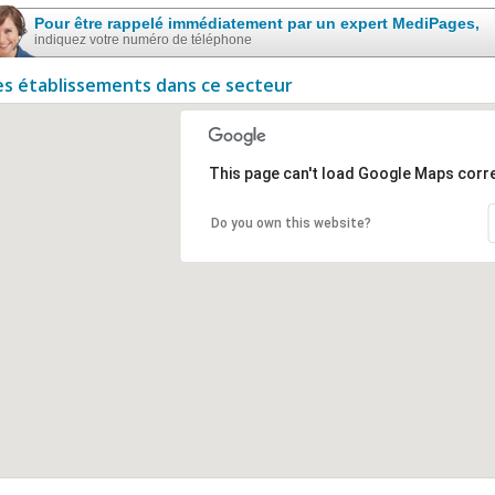
Pour être rappelé immédiatement par un expert MediPages,
indiquez votre numéro de téléphone
es établissements dans ce secteur
This page can't load Google Maps corre
Do you own this website?