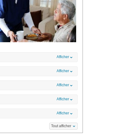
Afficher
Afficher
Afficher
Afficher
Afficher
Tout afficher