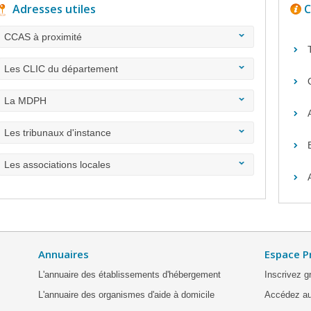
Adresses utiles
C
CCAS à proximité
Les CLIC du département
La MDPH
Les tribunaux d'instance
Les associations locales
Annuaires
Espace P
L'annuaire des établissements d'hébergement
Inscrivez g
L'annuaire des organismes d'aide à domicile
Accédez au