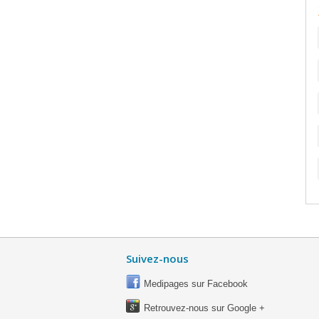
Suivez-nous
Medipages sur Facebook
Retrouvez-nous sur Google +