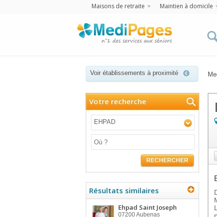
Maisons de retraite
Maintien à domicile
Voir établissements à proximité
Me
Votre recherche
EHPAD
RECHERCHER
Résultats similaires
Ehpad Saint Joseph
07200
Aubenas