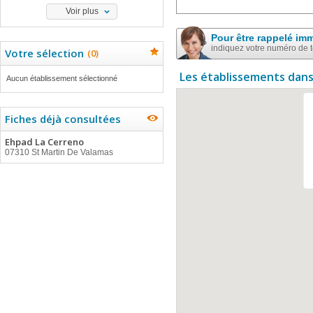
Voir plus
Pour être rappelé im
indiquez votre numéro de 
Votre sélection
(
0
)
Les établissements dans
Aucun établissement sélectionné
Fiches déjà consultées
Ehpad La Cerreno
07310 St Martin De Valamas