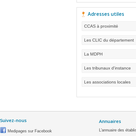
Adresses utiles
CCAS à proximité
Les CLIC du département
La MDPH
Les tribunaux d'instance
Les associations locales
Suivez-nous
Annuaires
L'annuaire des étab
Medipages sur Facebook