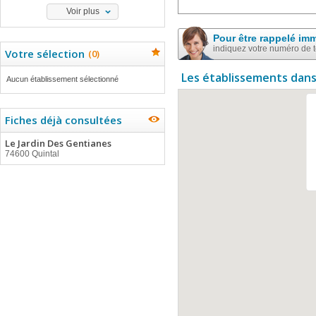
Voir plus
Pour être rappelé im
indiquez votre numéro de 
Votre sélection
(
0
)
Les établissements dans
Aucun établissement sélectionné
Fiches déjà consultées
Le Jardin Des Gentianes
74600 Quintal