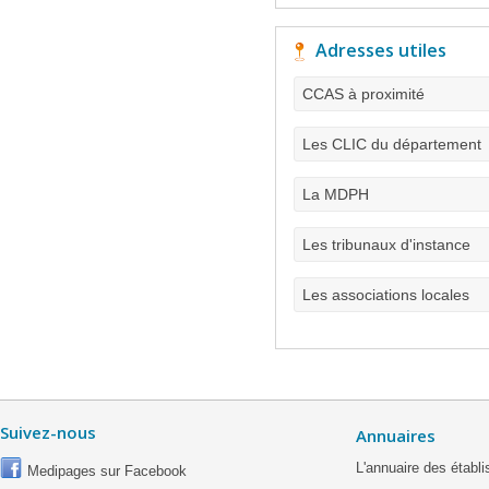
Adresses utiles
CCAS à proximité
Les CLIC du département
La MDPH
Les tribunaux d'instance
Les associations locales
Suivez-nous
Annuaires
L'annuaire des étab
Medipages sur Facebook