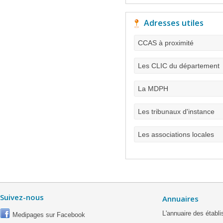
Adresses utiles
CCAS à proximité
Les CLIC du département
La MDPH
Les tribunaux d'instance
Les associations locales
Suivez-nous
Annuaires
L'annuaire des étab
Medipages sur Facebook