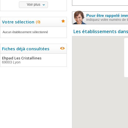
Voir plus
Pour être rappelé im
indiquez votre numéro de 
Votre sélection
(
0
)
Les établissements dans
Aucun établissement sélectionné
Fiches déjà consultées
Ehpad Les Cristallines
69003 Lyon