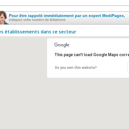
Pour être rappelé immédiatement par un expert MediPages,
indiquez votre numéro de téléphone
es établissements dans ce secteur
This page can't load Google Maps corre
Do you own this website?