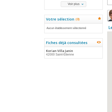
Voir plus
Votre sélection
(
0
)
L
Aucun établissement sélectionné
Fiches déjà consultées
Korian Villa Janin
42000 Saint-Etienne