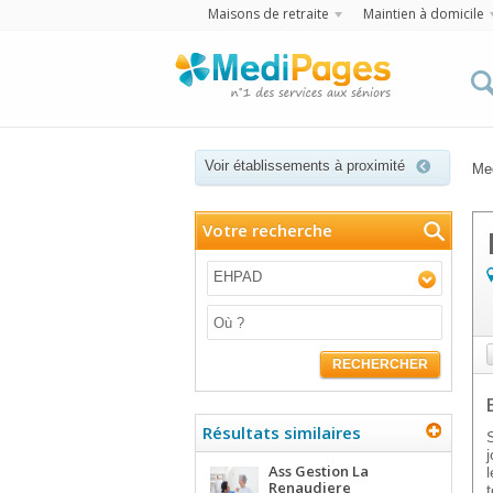
Maisons de retraite
Maintien à domicile
Voir établissements à proximité
Me
Votre recherche
EHPAD
RECHERCHER
Résultats similaires
Ass Gestion La
Renaudiere
t