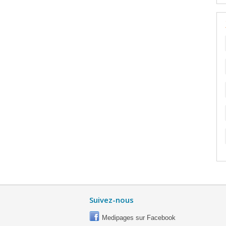
Suivez-nous
Medipages sur Facebook