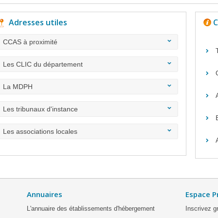
Adresses utiles
C
CCAS à proximité
Les CLIC du département
La MDPH
Les tribunaux d'instance
Les associations locales
Annuaires
Espace P
L'annuaire des établissements d'hébergement
Inscrivez g