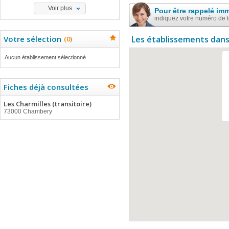
Voir plus
Pour être rappelé im
indiquez votre numéro de 
Votre sélection
Les établissements dans
(
0
)
Aucun établissement sélectionné
Fiches déjà consultées
Les Charmilles (transitoire)
73000 Chambery