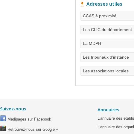
Adresses utiles
CCAS à proximité
Les CLIC du département
La MDPH
Les tribunaux d'instance
Les associations locales
Suivez-nous
Annuaires
L'annuaire des étab
Medipages sur Facebook
L'annuaire des organ
Retrouvez-nous sur Google +