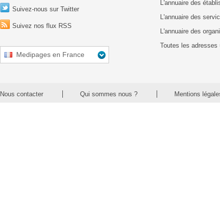
L'annuaire des établ
Suivez-nous sur Twitter
L'annuaire des servic
Suivez nos flux RSS
L'annuaire des organ
Toutes les adresses 
Medipages en France
Nous contacter
Qui sommes nous ?
Mentions légale