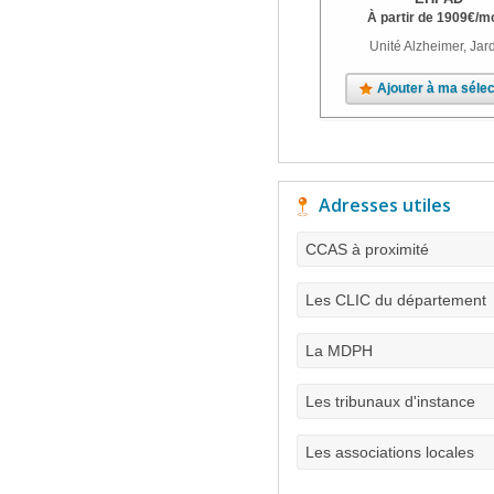
À partir de
1909
€
/m
Unité Alzheimer, Jar
Ajouter à ma sélec
Adresses utiles
CCAS à proximité
Les CLIC du département
La MDPH
Les tribunaux d'instance
Les associations locales