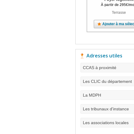
À partir de
295
€
/mo
Terrasse
Ajouter à ma sélec
Adresses utiles
CCAS à proximité
Les CLIC du département
La MDPH
Les tribunaux d'instance
Les associations locales