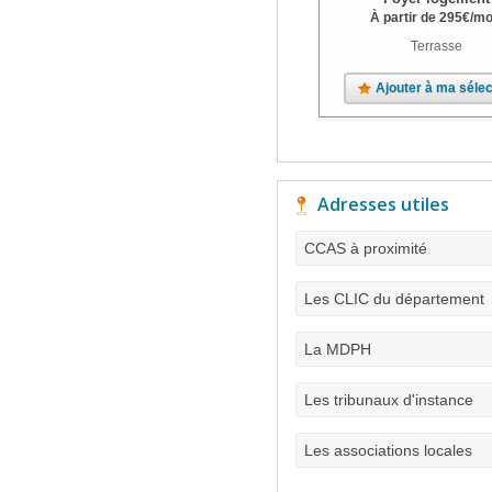
À partir de
295
€
/mo
Terrasse
Ajouter à ma sélec
Adresses utiles
CCAS à proximité
Les CLIC du département
La MDPH
Les tribunaux d'instance
Les associations locales