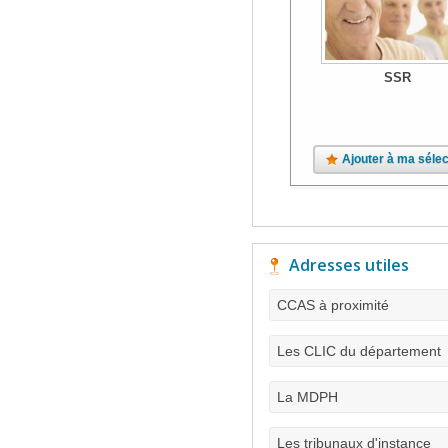
SSR
Ajouter à ma sélec
Adresses utiles
CCAS à proximité
Les CLIC du département
La MDPH
Les tribunaux d'instance