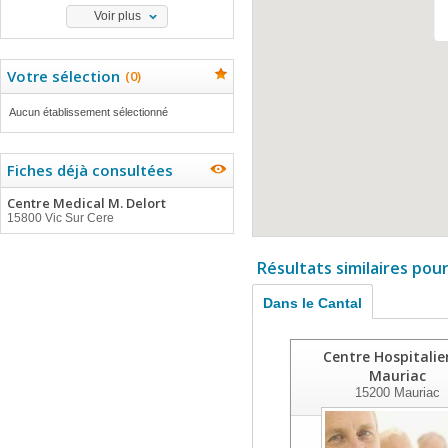
Voir plus
Votre sélection
(
0
)
Aucun établissement sélectionné
Fiches déjà consultées
Centre Medical M. Delort
15800 Vic Sur Cere
Résultats similaires pou
Dans le Cantal
Centre Hospitalie
Mauriac
15200
Mauriac