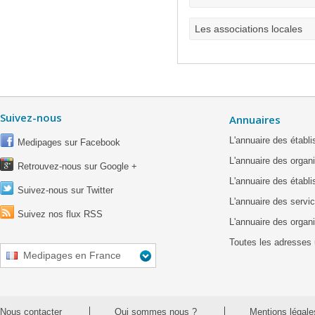
Les associations locales
Suivez-nous
Annuaires
L'annuaire des étab
Medipages sur Facebook
L'annuaire des organ
Retrouvez-nous sur Google +
L'annuaire des établ
Suivez-nous sur Twitter
L'annuaire des servic
Suivez nos flux RSS
L'annuaire des organ
Toutes les adresses 
Medipages en France
Nous contacter
Qui sommes nous ?
Mentions légale