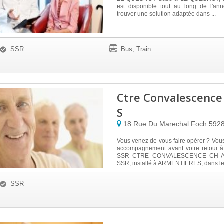
est disponible tout au long de l'an
trouver une solution adaptée dans ...
SSR
Bus, Train
Ctre Convalescence
S
18 Rue Du Marechal Foch
592
Vous venez de vous faire opérer ? Vou
accompagnement avant votre retour à
SSR CTRE CONVALESCENCE CH 
SSR, installé à ARMENTIERES, dans le 
SSR