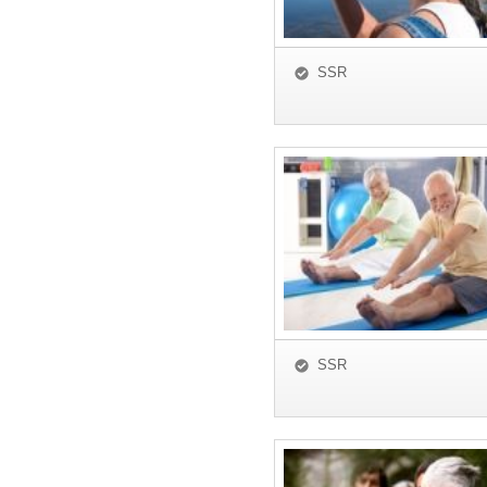
SSR
SSR