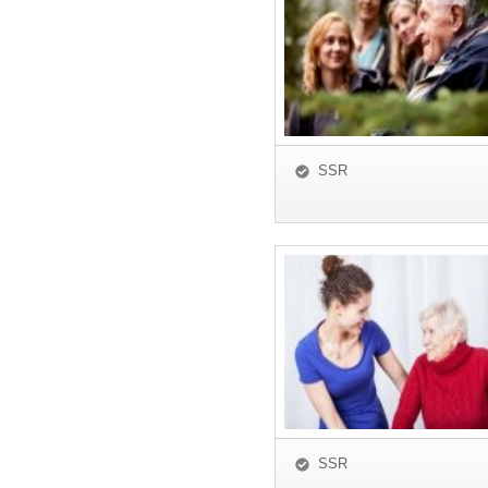
SSR
SSR