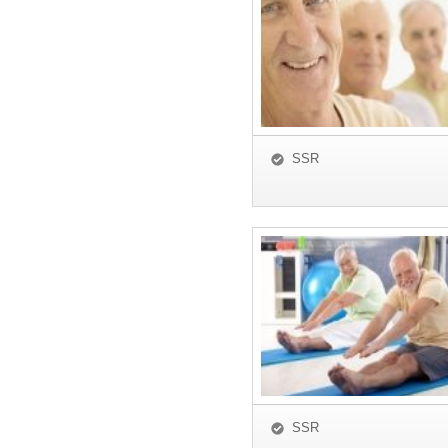
SSR
SSR