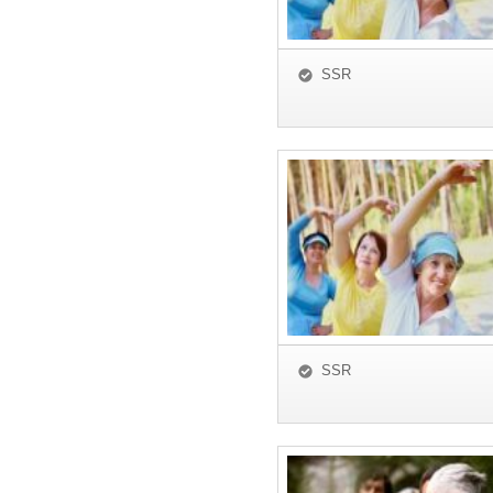
SSR
SSR