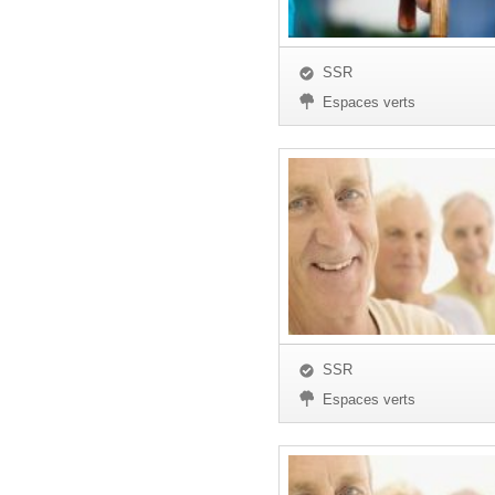
SSR
Espaces verts
SSR
Espaces verts