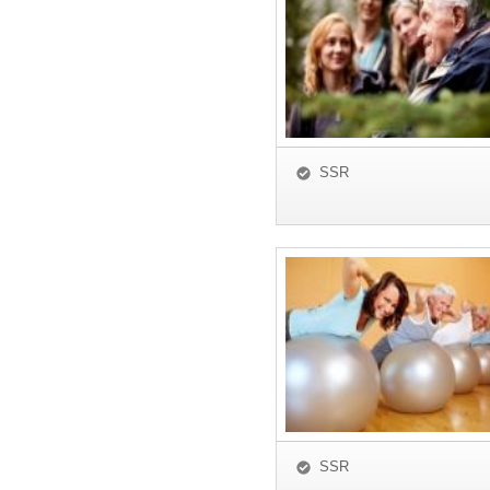
SSR
SSR