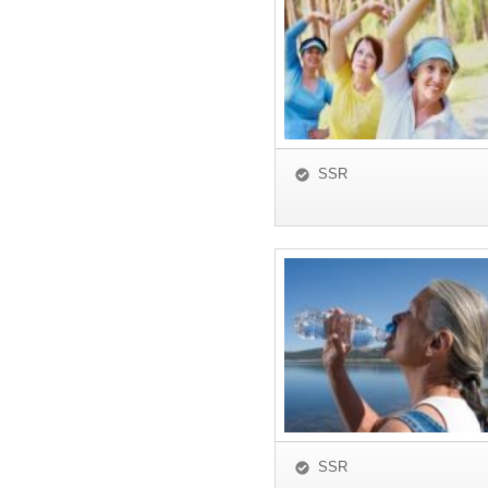
SSR
SSR