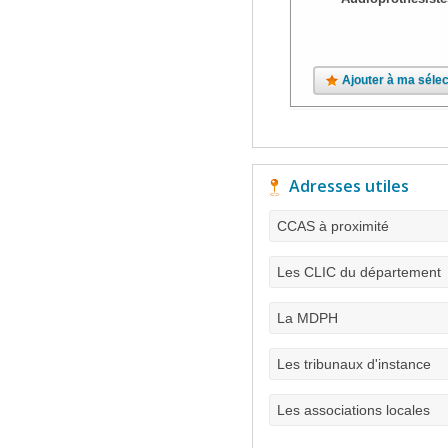
Ajouter à ma sélec
Adresses utiles
CCAS à proximité
Les CLIC du département
La MDPH
Les tribunaux d'instance
Les associations locales