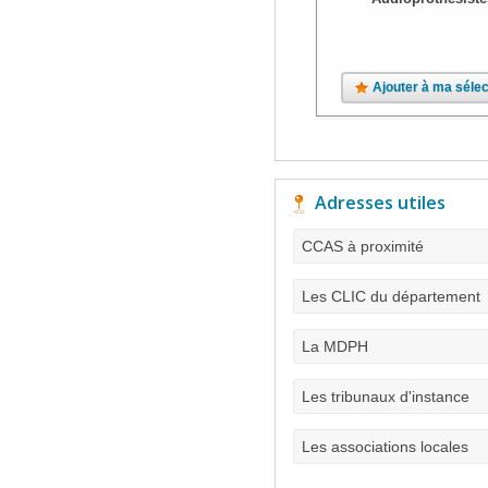
Ajouter à ma sélec
Adresses utiles
CCAS à proximité
Les CLIC du département
La MDPH
Les tribunaux d'instance
Les associations locales