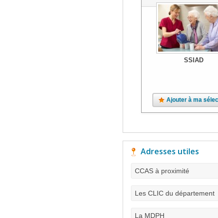
SSIAD
Ajouter à ma sélec
Adresses utiles
CCAS à proximité
Les CLIC du département
La MDPH