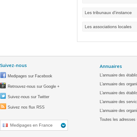
Les tribunaux d'instance
Les associations locales
Suivez-nous
Annuaires
L'annuaire des étab
Medipages sur Facebook
L'annuaire des organ
Retrouvez-nous sur Google +
L'annuaire des établ
Suivez-nous sur Twitter
L'annuaire des servic
Suivez nos flux RSS
L'annuaire des organ
Toutes les adresses 
Medipages en France