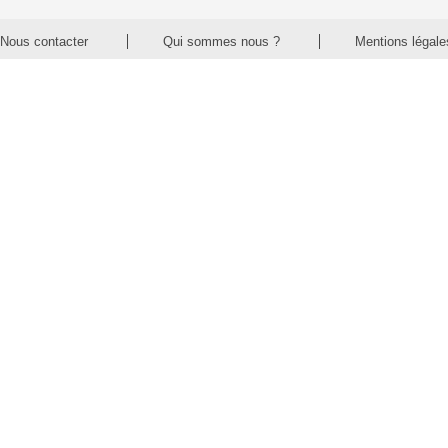
Nous contacter
Qui sommes nous ?
Mentions légale