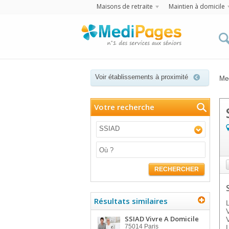
Maisons de retraite
Maintien à domicile
Voir établissements à proximité
Me
Votre recherche
SSIAD
RECHERCHER
Résultats similaires
SSIAD Vivre A Domicile
75014
Paris