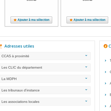
Ajouter à ma sélection
Ajouter à ma sélection
Adresses utiles
C
CCAS à proximité
Les CLIC du département
La MDPH
Les tribunaux d'instance
Les associations locales