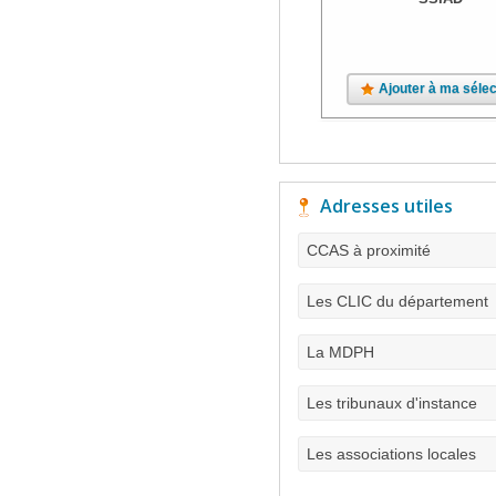
Ajouter à ma sélec
Adresses utiles
CCAS à proximité
Les CLIC du département
La MDPH
Les tribunaux d'instance
Les associations locales