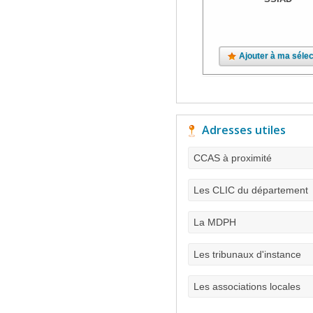
Ajouter à ma sélec
Adresses utiles
CCAS à proximité
Les CLIC du département
La MDPH
Les tribunaux d'instance
Les associations locales