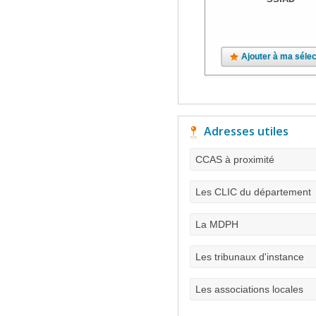
Ajouter à ma sélec
Adresses utiles
CCAS à proximité
Les CLIC du département
La MDPH
Les tribunaux d'instance
Les associations locales