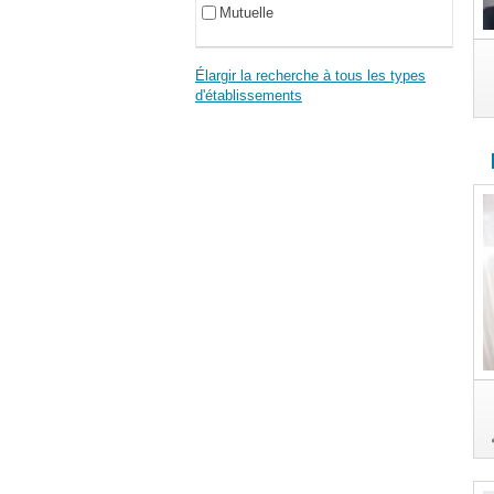
Mutuelle
Élargir la recherche à tous les types
d'établissements