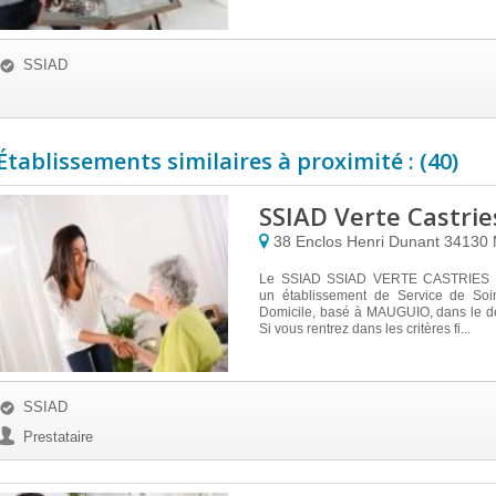
SSIAD
Établissements similaires à proximité : (40)
SSIAD Verte Castri
38 Enclos Henri Dunant
34130
Le SSIAD SSIAD VERTE CASTRIES 
un établissement de Service de Soin
Domicile, basé à MAUGUIO, dans le d
Si vous rentrez dans les critères fi...
SSIAD
Prestataire