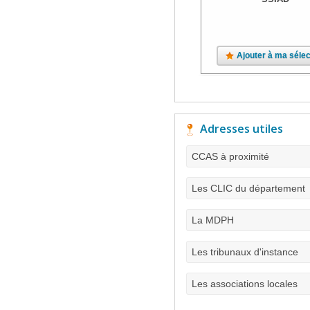
Ajouter à ma sélec
Adresses utiles
CCAS à proximité
Les CLIC du département
La MDPH
Les tribunaux d'instance
Les associations locales