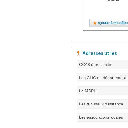
Ajouter à ma sélec
Adresses utiles
CCAS à proximité
Les CLIC du département
La MDPH
Les tribunaux d'instance
Les associations locales