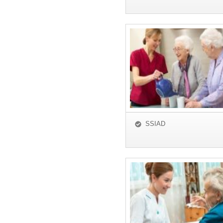
SSIAD