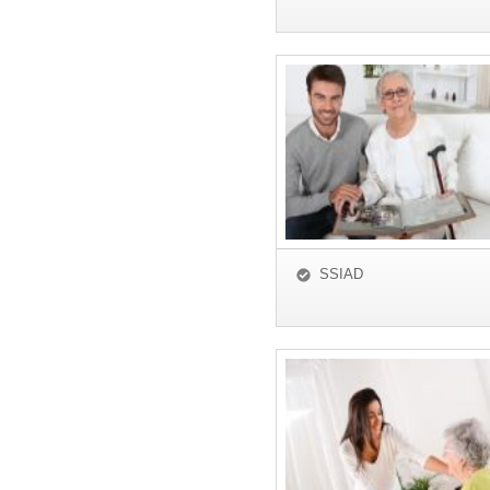
SSIAD