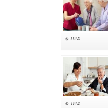
SSIAD
SSIAD