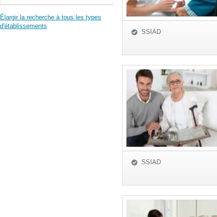
Élargir la recherche à tous les types
d'établissements
SSIAD
SSIAD