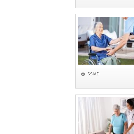
SSIAD