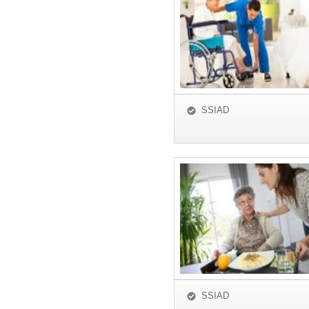
SSIAD
SSIAD