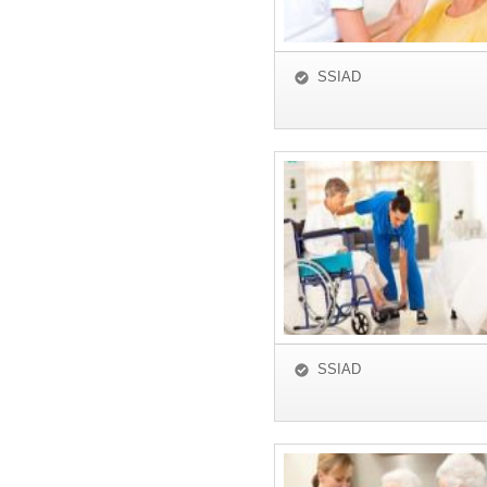
SSIAD
SSIAD