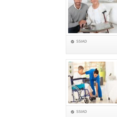
SSIAD
SSIAD