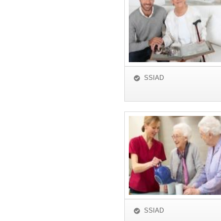
SSIAD
SSIAD