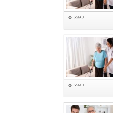
SSIAD
SSIAD