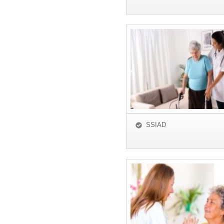
SSIAD