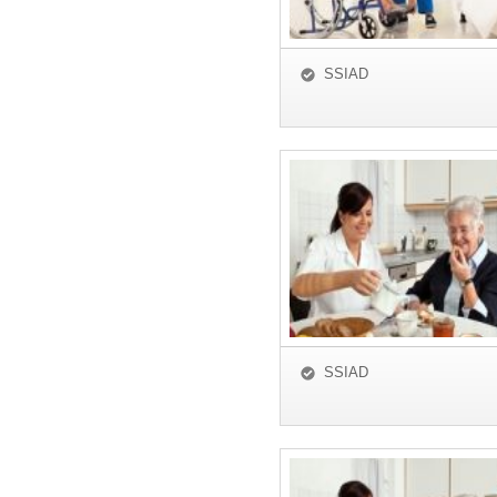
SSIAD
SSIAD