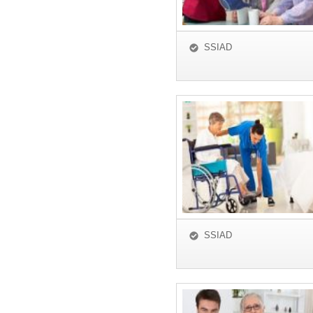
SSIAD
SSIAD