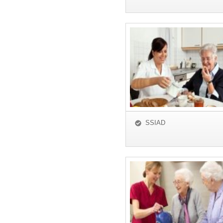
SSIAD