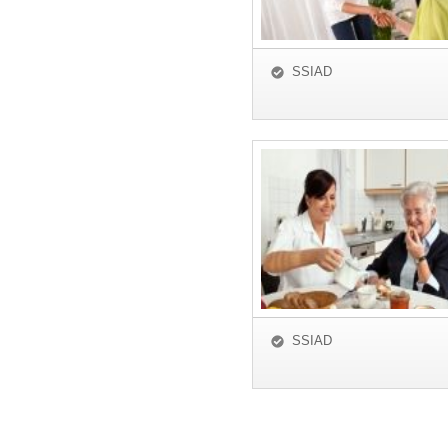
SSIAD
SSIAD