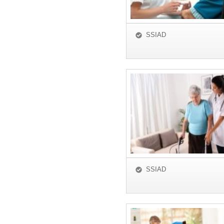
SSIAD
SSIAD