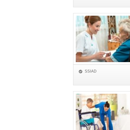
SSIAD