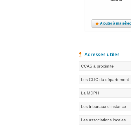
Ajouter à ma sélec
Adresses utiles
CCAS à proximité
Les CLIC du département
La MDPH
Les tribunaux d'instance
Les associations locales