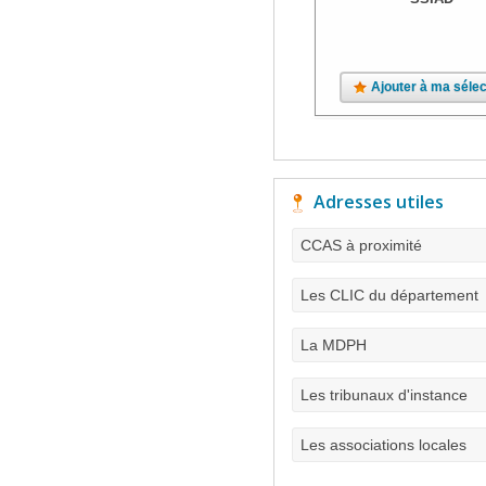
Ajouter à ma sélec
Adresses utiles
CCAS à proximité
Les CLIC du département
La MDPH
Les tribunaux d'instance
Les associations locales