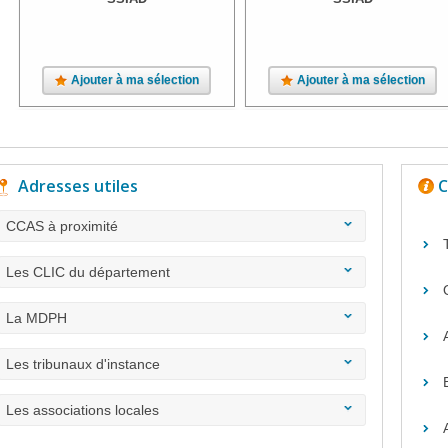
Ajouter à ma sélection
Ajouter à ma sélection
Adresses utiles
C
CCAS à proximité
Les CLIC du département
La MDPH
Les tribunaux d'instance
Les associations locales