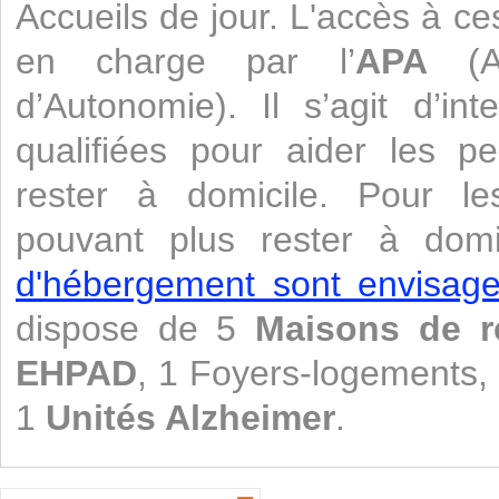
Accueils de jour. L'accès à ces
en charge par l’
APA
(Al
d’Autonomie). Il s’agit d’in
qualifiées pour aider les p
rester à domicile. Pour l
pouvant plus rester à domi
d'hébergement sont envisage
dispose de 5
Maisons de re
EHPAD
, 1 Foyers-logements,
1
Unités Alzheimer
.