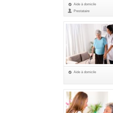
Aide à domicile
Prestataire
Aide à domicile