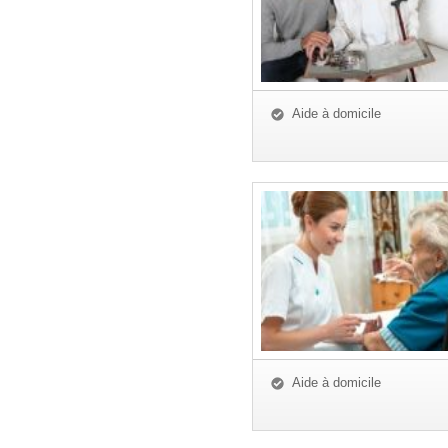
Aide à domicile
Aide à domicile