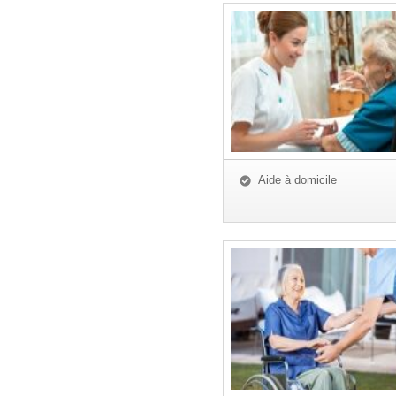
Aide à domicile