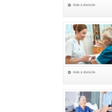
Aide à domicile
Aide à domicile