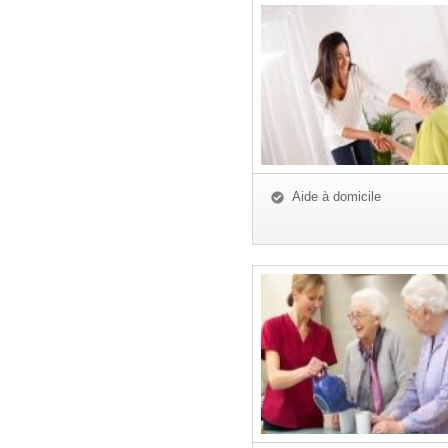
Aide à domicile