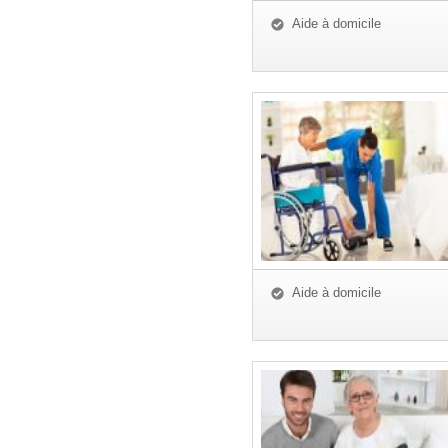
Aide à domicile
Aide à domicile