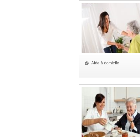
Aide à domicile