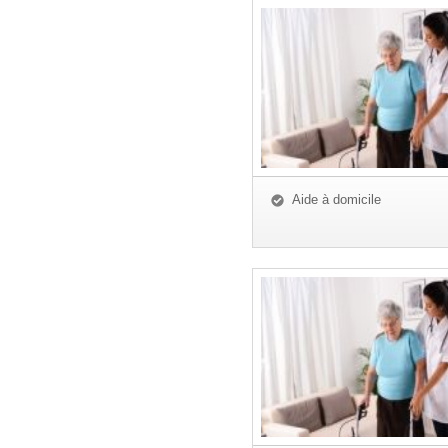
Aide à domicile