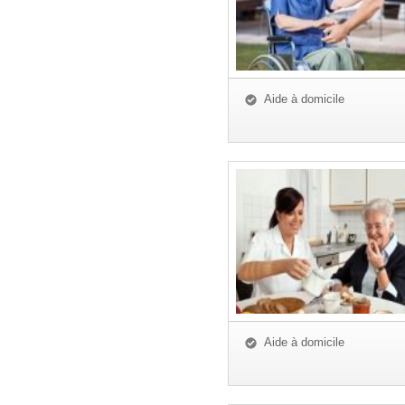
Aide à domicile
Aide à domicile