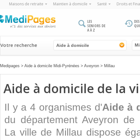
Maisons de retraite
Maintien à domicile
Santé
Droits et Fin
LES
DES
SENIORS DE
QU
A À Z
Votre recherche
Aide à domicile
Medipages
>
Aide à domicile Midi-Pyrénées
>
Aveyron
>
Millau
Aide à domicile de la vi
Il y a 4 organismes d'
Aide à 
du département Aveyron de l
La ville de Millau dispose é