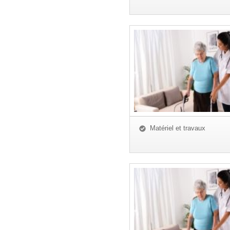
Matériel et travaux