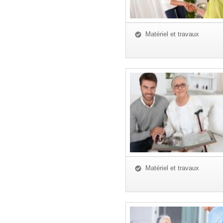
Matériel et travaux
Matériel et travaux