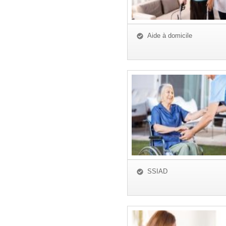
Aide à domicile
SSIAD