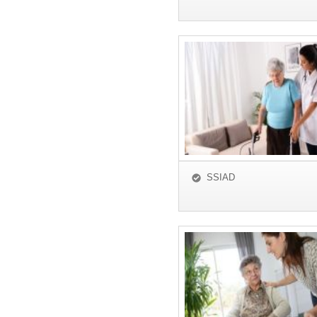
SSIAD