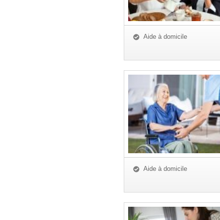
Aide à domicile
Aide à domicile