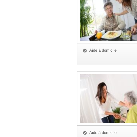
Aide à domicile
Aide à domicile