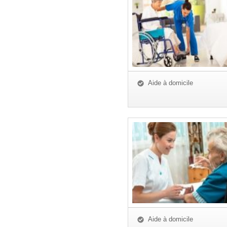
Aide à domicile
Aide à domicile