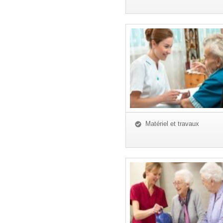
Matériel et travaux