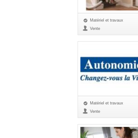
Matériel et travaux
Vente
Matériel et travaux
Vente