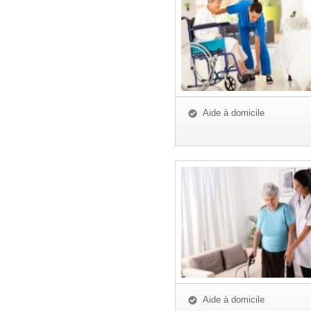
Aide à domicile
Aide à domicile