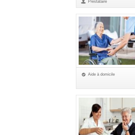
Prestataire
Aide à domicile