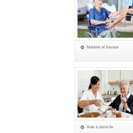
Matériel et travaux
Aide à domicile