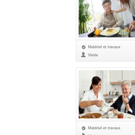
Matériel et travaux
Vente
Matériel et travaux