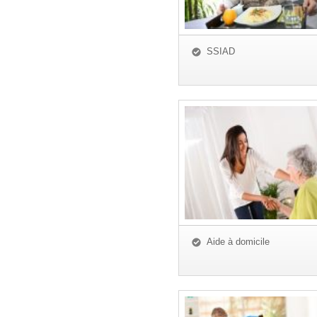
SSIAD
Aide à domicile