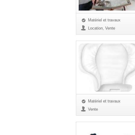
Matériel et travaux
Location, Vente
Matériel et travaux
Vente