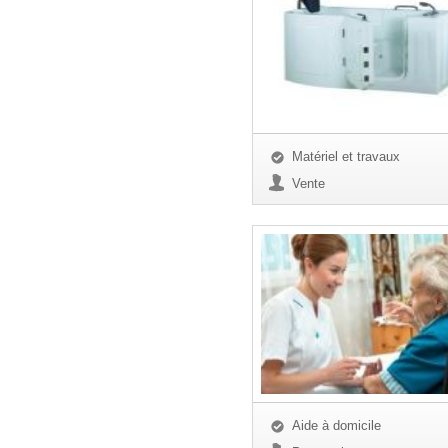
Matériel et travaux
Vente
Aide à domicile