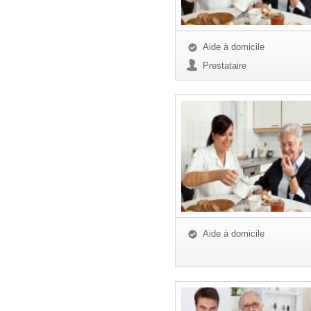
Aide à domicile
Prestataire
Aide à domicile