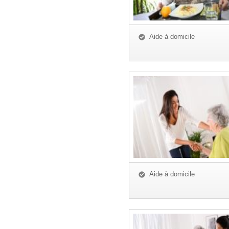
Aide à domicile
Aide à domicile