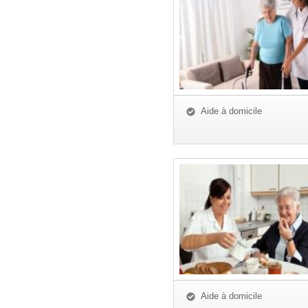
Aide à domicile
Aide à domicile