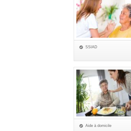
SSIAD
Aide à domicile