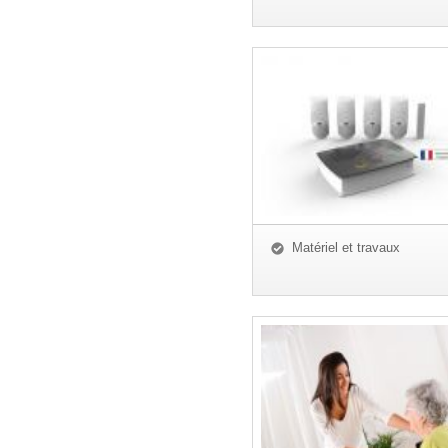
Matériel et travaux