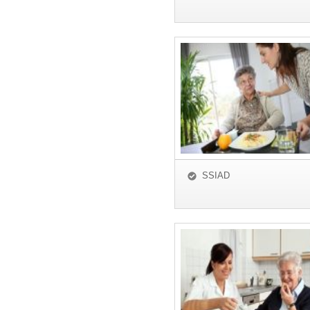
SSIAD