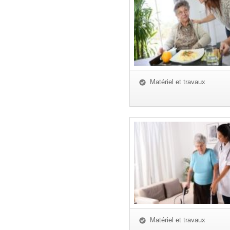
Matériel et travaux
Matériel et travaux