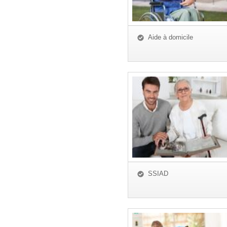
Aide à domicile
SSIAD