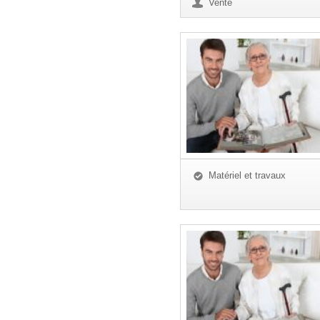
Vente
Matériel et travaux