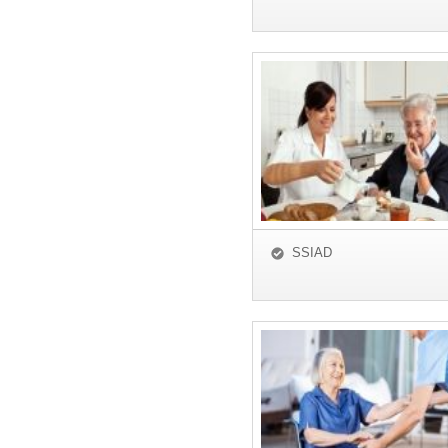
SSIAD