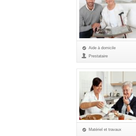
Aide à domicile
Prestataire
Matériel et travaux