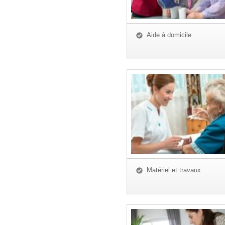
Aide à domicile
Matériel et travaux