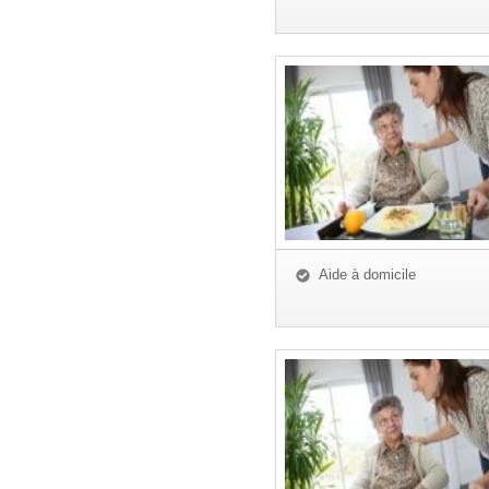
Aide à domicile