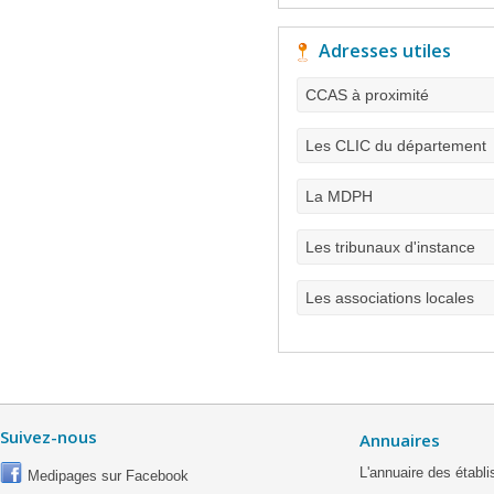
Adresses utiles
CCAS à proximité
Les CLIC du département
La MDPH
Les tribunaux d'instance
Les associations locales
Suivez-nous
Annuaires
L'annuaire des étab
Medipages sur Facebook