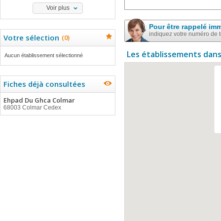
Voir plus
Pour être rappelé im
indiquez votre numéro de 
Votre sélection
(
0
)
Les établissements dans
Aucun établissement sélectionné
Fiches déjà consultées
Ehpad Du Ghca Colmar
68003 Colmar Cedex