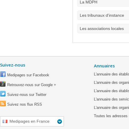
La MDPH
Les tribunaux d'instance
Les associations locales
Suivez-nous
Annuaires
L'annuaire des étab
Medipages sur Facebook
L'annuaire des organ
Retrouvez-nous sur Google +
L'annuaire des établ
Suivez-nous sur Twitter
L'annuaire des servic
Suivez nos flux RSS
L'annuaire des organ
Toutes les adresses 
Medipages en France