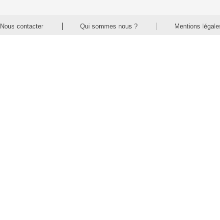
Nous contacter
Qui sommes nous ?
Mentions légale