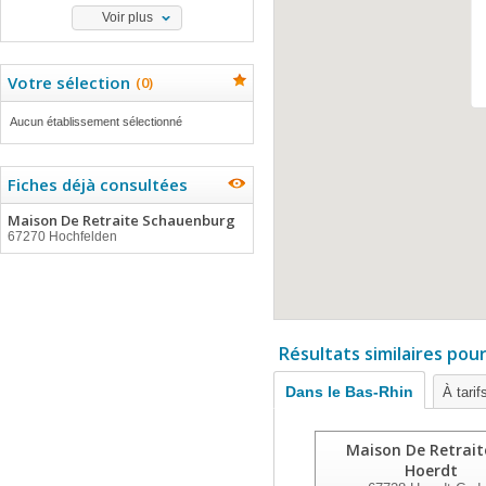
Voir plus
Votre sélection
(
0
)
Aucun établissement sélectionné
Fiches déjà consultées
Maison De Retraite Schauenburg
67270 Hochfelden
Résultats similaires pou
Dans le Bas-Rhin
À tarif
Maison De Retrait
Hoerdt