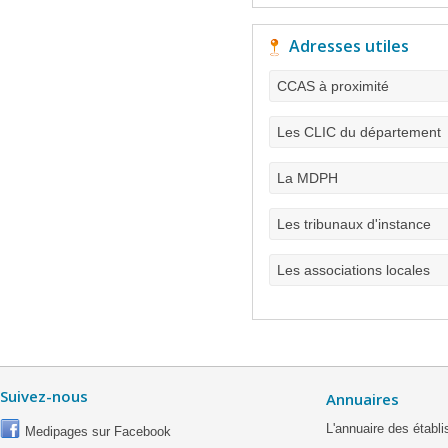
Adresses utiles
CCAS à proximité
Les CLIC du département
La MDPH
Les tribunaux d'instance
Les associations locales
Suivez-nous
Annuaires
L'annuaire des étab
Medipages sur Facebook