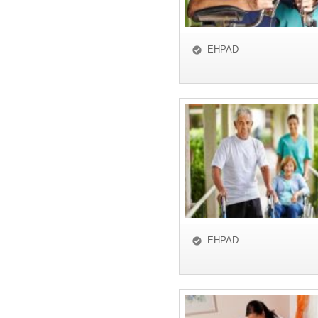
EHPAD
EHPAD