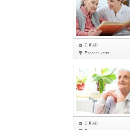
EHPAD
Espaces verts
EHPAD