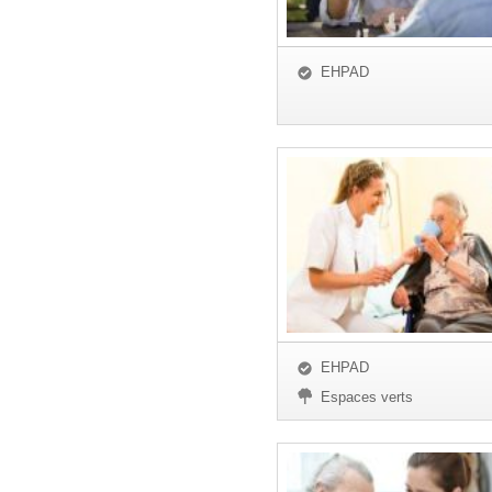
EHPAD
EHPAD
Espaces verts