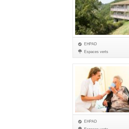
EHPAD
Espaces verts
EHPAD