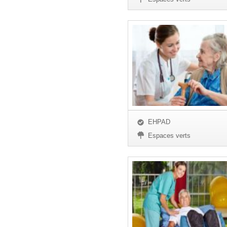
EHPAD
Espaces verts