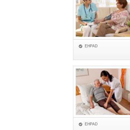
EHPAD
EHPAD