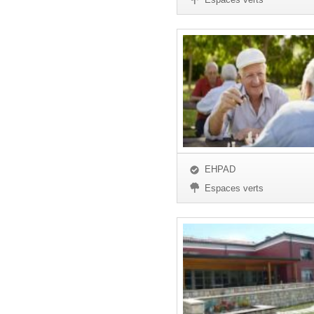
EHPAD
Espaces verts