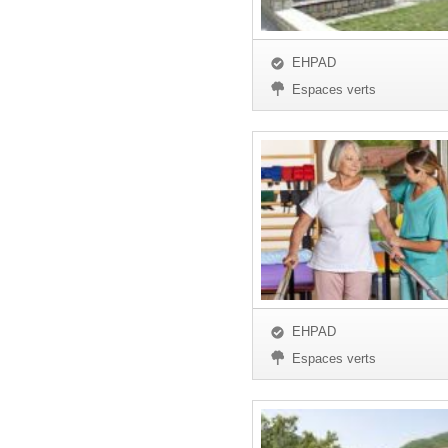
EHPAD
Espaces verts
EHPAD
Espaces verts