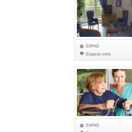
EHPAD
Espaces verts
EHPAD