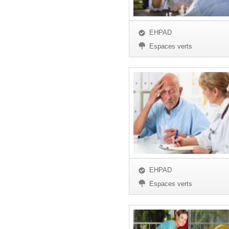
EHPAD
Espaces verts
EHPAD
Espaces verts