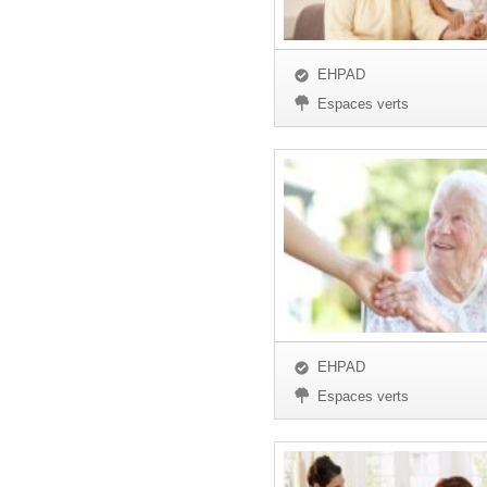
EHPAD
Espaces verts
EHPAD
Espaces verts