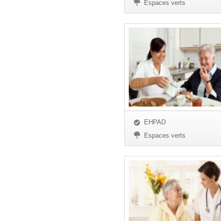
Espaces verts
EHPAD
Espaces verts