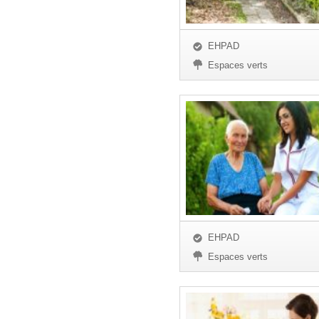
EHPAD
Espaces verts
EHPAD
Espaces verts