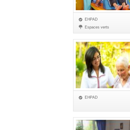
EHPAD
Espaces verts
EHPAD