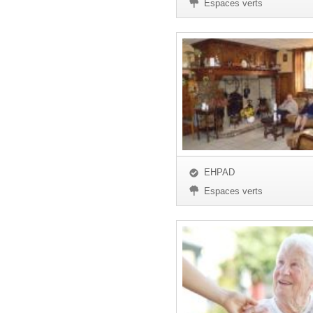
Espaces verts
EHPAD
Espaces verts