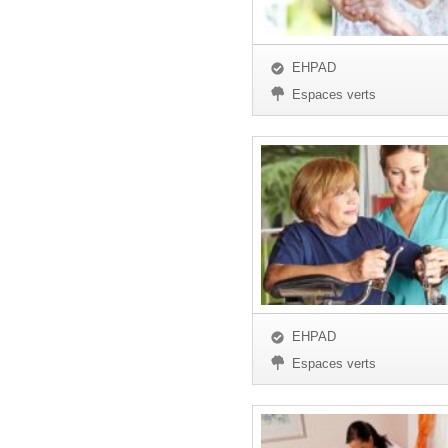
EHPAD
Espaces verts
EHPAD
Espaces verts