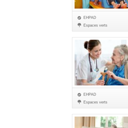
EHPAD
Espaces verts
EHPAD
Espaces verts