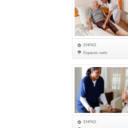
EHPAD
Espaces verts
EHPAD