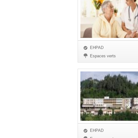
EHPAD
Espaces verts
EHPAD