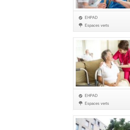
EHPAD
Espaces verts
EHPAD
Espaces verts